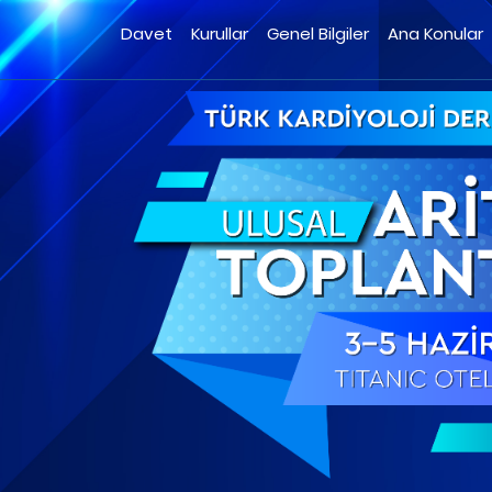
Davet
Kurullar
Genel Bilgiler
Ana Konular