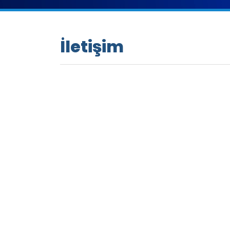
İletişim